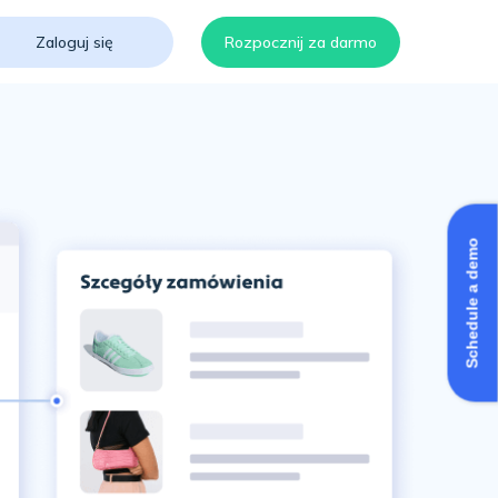
Zaloguj się
Rozpocznij za darmo
Schedule a demo