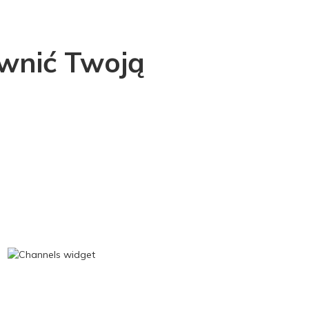
wnić Twoją